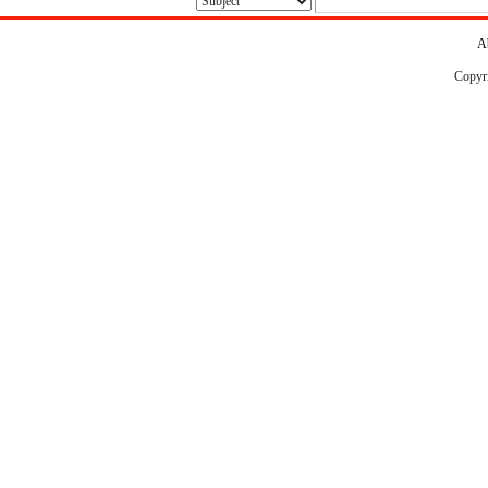
A
Copyr