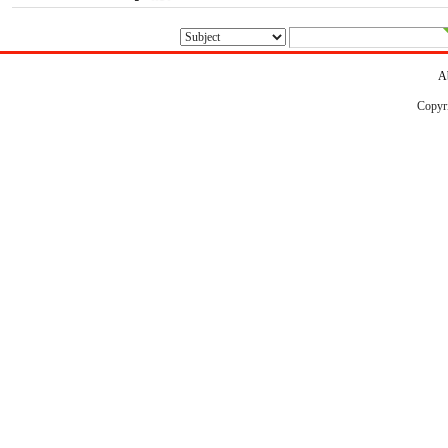
A
Copyr