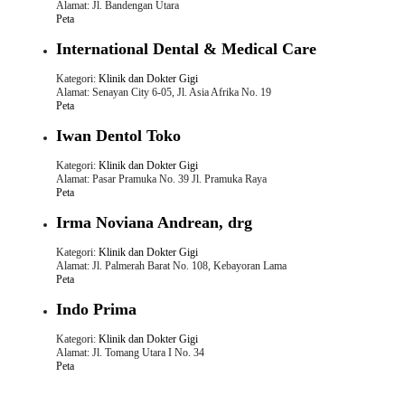
Alamat: Jl. Bandengan Utara
Peta
International Dental & Medical Care
Kategori:
Klinik dan Dokter Gigi
Alamat: Senayan City 6-05, Jl. Asia Afrika No. 19
Peta
Iwan Dentol Toko
Kategori:
Klinik dan Dokter Gigi
Alamat: Pasar Pramuka No. 39 Jl. Pramuka Raya
Peta
Irma Noviana Andrean, drg
Kategori:
Klinik dan Dokter Gigi
Alamat: Jl. Palmerah Barat No. 108, Kebayoran Lama
Peta
Indo Prima
Kategori:
Klinik dan Dokter Gigi
Alamat: Jl. Tomang Utara I No. 34
Peta