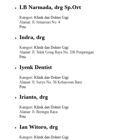
I.B Narmada, drg Sp.Ort
Kategori:
Klinik dan Dokter Gigi
Alamat: Jl. Jemursari No. 4
Peta
Indra, drg
Kategori:
Klinik dan Dokter Gigi
Alamat: Jl. Teluk Gong Raya No. 336 Penjaringan
Peta
Iyenk Dentist
Kategori:
Klinik dan Dokter Gigi
Alamat: Jl. Suryo No. 56 Kebayoran Baru
Peta
Irianto, drg
Kategori:
Klinik dan Dokter Gigi
Alamat: Jl. Beringin Raya
Peta
Ian Witoro, drg
Kategori:
Klinik dan Dokter Gigi