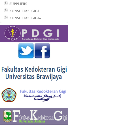
SUPPLIERS
KONSULTASI GIGI
KONSULTASI GIGI--