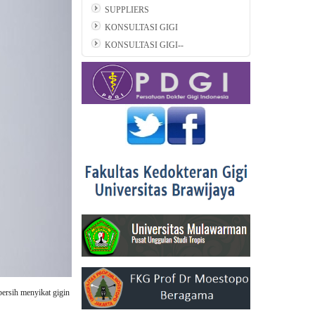
SUPPLIERS
KONSULTASI GIGI
KONSULTASI GIGI--
ersih menyikat gigin